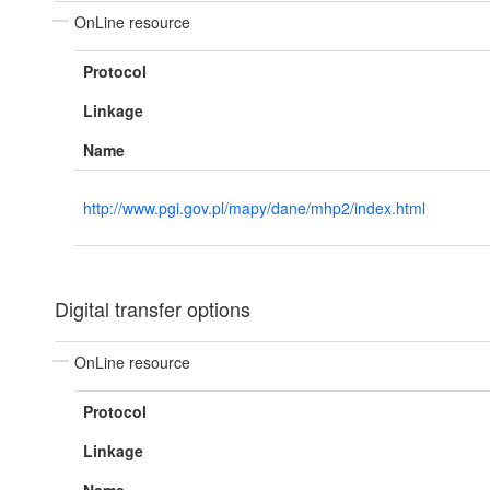
OnLine resource
Protocol
Linkage
Name
http://www.pgi.gov.pl/mapy/dane/mhp2/index.html
Digital transfer options
OnLine resource
Protocol
Linkage
Name