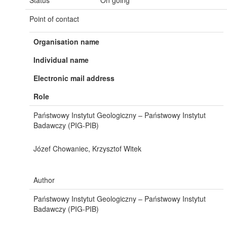
Status
On going
Point of contact
Organisation name
Individual name
Electronic mail address
Role
Państwowy Instytut Geologiczny – Państwowy Instytut
Badawczy (PIG-PIB)
Józef Chowaniec, Krzysztof Witek
Author
Państwowy Instytut Geologiczny – Państwowy Instytut
Badawczy (PIG-PIB)