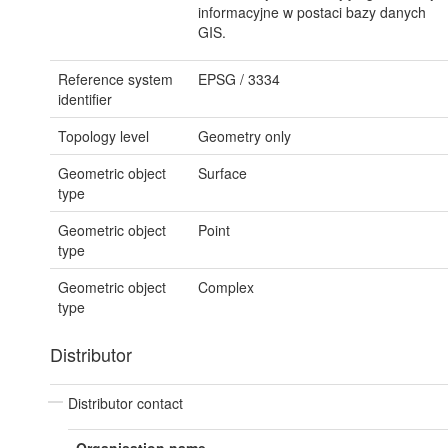
informacyjne w postaci bazy danych
GIS.
Reference system
EPSG
/
3334
identifier
Topology level
Geometry only
Geometric object
Surface
type
Geometric object
Point
type
Geometric object
Complex
type
Distributor
Distributor contact
Organisation name