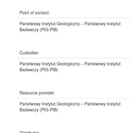
Point of contact
Państwowy Instytut Geologiczny – Państwowy Instytut
Badawczy (PIG-PIB)
Custodian
Państwowy Instytut Geologiczny – Państwowy Instytut
Badawczy (PIG-PIB)
Resource provider
Państwowy Instytut Geologiczny – Państwowy Instytut
Badawczy (PIG-PIB)
Distributor