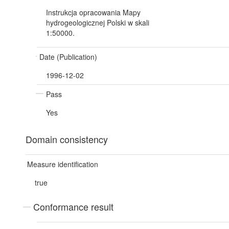
Instrukcja opracowania Mapy
hydrogeologicznej Polski w skali
1:50000.
Date (Publication)
1996-12-02
Pass
Yes
Domain consistency
Measure identification
true
Conformance result