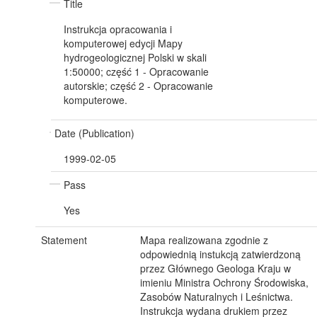
Title
Instrukcja opracowania i
komputerowej edycji Mapy
hydrogeologicznej Polski w skali
1:50000; część 1 - Opracowanie
autorskie; część 2 - Opracowanie
komputerowe.
Date (Publication)
1999-02-05
Pass
Yes
Statement
Mapa realizowana zgodnie z
odpowiednią instukcją zatwierdzoną
przez Głównego Geologa Kraju w
imieniu Ministra Ochrony Środowiska,
Zasobów Naturalnych i Leśnictwa.
Instrukcja wydana drukiem przez