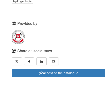
hydrogeologia
Provided by
Share on social sites
Access to the catalogue