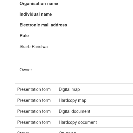
Organisation name
Individual name
Electronic mail address
Role
Skarb Państwa
Owner
Presentation form
Digital map
Presentation form
Hardcopy map
Presentation form
Digital document
Presentation form
Hardcopy document