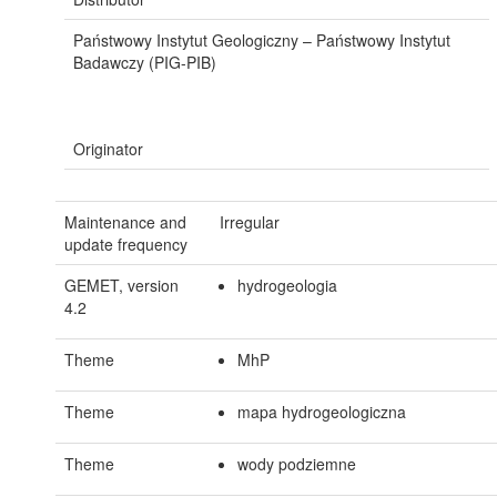
Państwowy Instytut Geologiczny – Państwowy Instytut
Badawczy (PIG-PIB)
Originator
Maintenance and
Irregular
update frequency
GEMET, version
hydrogeologia
4.2
Theme
MhP
Theme
mapa hydrogeologiczna
Theme
wody podziemne