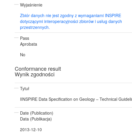
Wyjaśnienie
Zbiór danych nie jest zgodny z wymaganiami INSPIRE
dotyczącymi interoperacyjności zbiorów i usług danych
przestrzennych.
Pass
Aprobata
No
Conformance result
Wynik zgodności
Tytuł
IINSPIRE Data Specification on Geology – Technical Guidel
Date (Publication)
Data (Publikacja)
2013-12-10