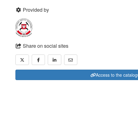
Provided by
Share on social sites
Access to the catalo