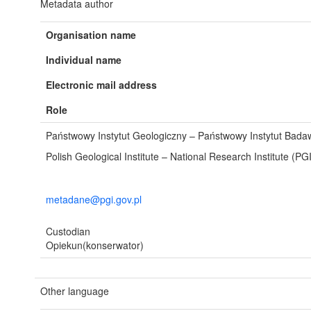
Metadata author
Organisation name
Individual name
Electronic mail address
Role
Państwowy Instytut Geologiczny – Państwowy Instytut Bada
Polish Geological Institute – National Research Institute (PG
metadane@pgi.gov.pl
Custodian
Opiekun(konserwator)
Other language