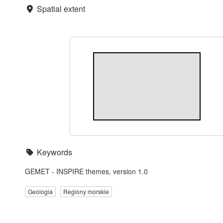
Spatial extent
Keywords
GEMET - INSPIRE themes, version 1.0
Geologia
Regiony morskie